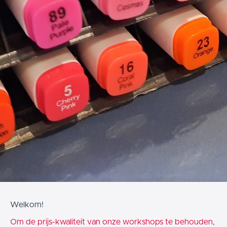
Welkom!
Om de prijs-kwaliteit van onze workshops te behouden,